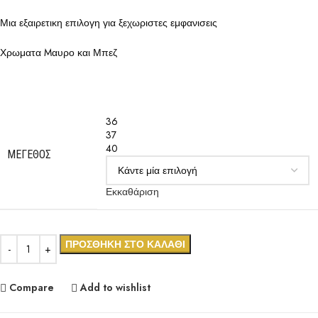
Μια εξαιρετικη επιλογη για ξεχωριστες εμφανισεις
Χρωματα Mαυρο και Μπεζ
36
37
40
ΜΈΓΕΘΟΣ
Εκκαθάριση
ΠΡΟΣΘΉΚΗ ΣΤΟ ΚΑΛΆΘΙ
Compare
Add to wishlist