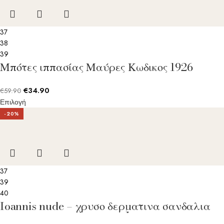
37
38
39
Μπότες ιππασίας Μαύρες Κωδικος 1926
€
34.90
€
59.90
Επιλογή
-20%
37
39
40
Ioannis nude – χρυσο δερματινα σανδαλια