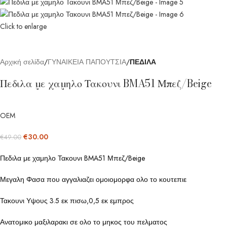
Click to enlarge
Αρχική σελίδα
ΓΥΝΑΙΚΕΙΑ ΠΑΠΟΥΤΣΙΑ
ΠΕΔΙΛΑ
Πεδιλα με χαμηλο Τακουνι BMA51 Μπεζ/Beige
OEM
€
30.00
€
49.00
Πεδιλα με χαμηλο Τακουνι BMA51 Μπεζ/Beige
Μεγαλη Φασα που αγγαλιαζει ομοιομορφα ολο το κουτεπιε
Τακουνι Υψους 3.5 εκ πισω,0,5 εκ εμπρος
Ανατομικο μαξιλαρακι σε ολο το μηκος του πελματος