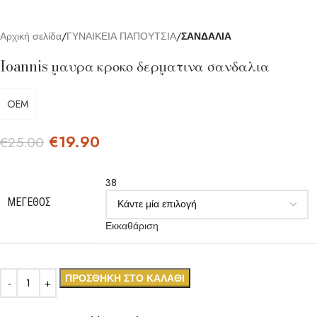
Αρχική σελίδα
ΓΥΝΑΙΚΕΙΑ ΠΑΠΟΥΤΣΙΑ
ΣΑΝΔΑΛΙΑ
Ioannis μαυρα κροκο δερματινα σανδαλια
OEM
€
19.90
€
25.00
38
ΜΈΓΕΘΟΣ
Εκκαθάριση
ΠΡΟΣΘΉΚΗ ΣΤΟ ΚΑΛΆΘΙ