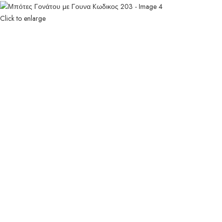
Click to enlarge