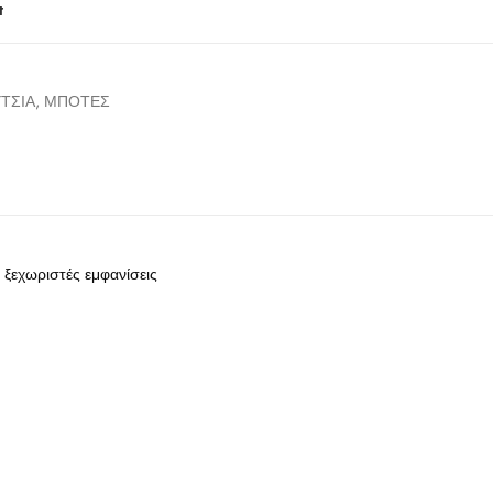
t
ΤΣΙΑ
,
ΜΠΟΤΕΣ
 ξεχωριστές εμφανίσεις