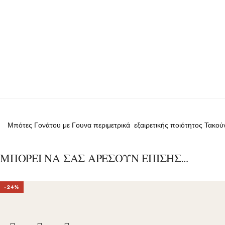
Μπότες Γονάτου με Γουνα περιμετρικά εξαιρετικής ποιότητος Τακούν
ΜΠΟΡΕΙ ΝΑ ΣΑΣ ΑΡΕΣΟΥΝ ΕΠΙΣΗΣ…
-24%