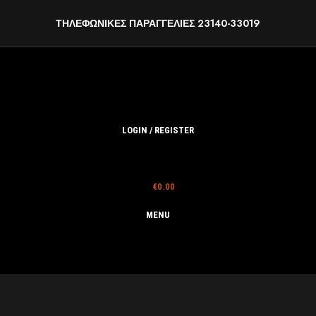
ΤΗΛΕΦΩΝΙΚΕΣ ΠΑΡΑΓΓΕΛΙΕΣ 23140-33019
LOGIN / REGISTER
€
0.00
MENU