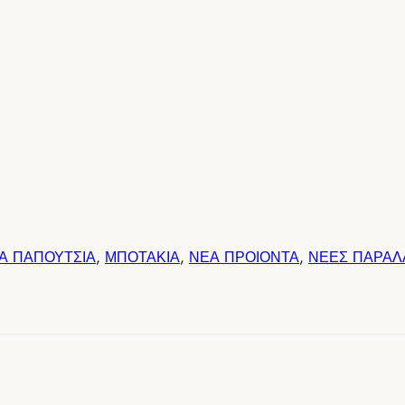
ΙΑ ΠΑΠΟΥΤΣΙΑ
,
ΜΠΟΤΑΚΙΑ
,
ΝΕΑ ΠΡΟΙΟΝΤΑ
,
ΝΕΕΣ ΠΑΡΑΛ