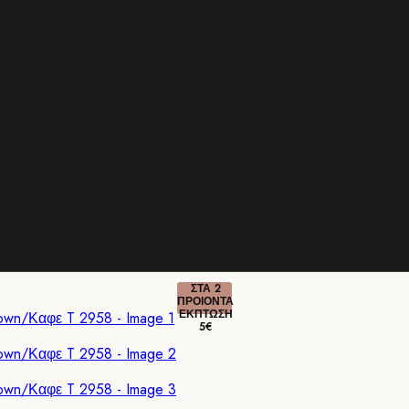
ΣΤΑ 2
ΠΡΟΙΟΝΤΑ
ΕΚΠΤΩΣΗ
5€