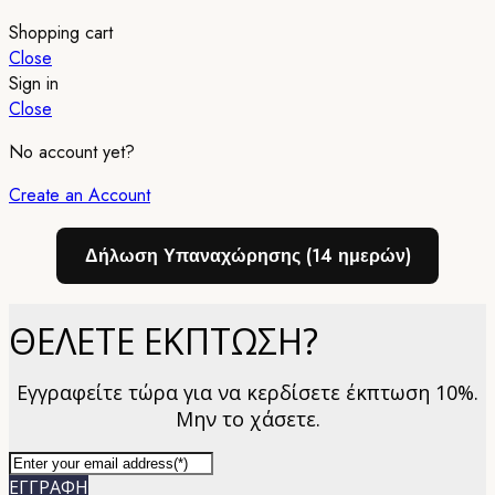
Shopping cart
Close
Sign in
Close
No account yet?
Create an Account
Δήλωση Υπαναχώρησης (14 ημερών)
ΘΕΛΕΤΕ ΕΚΠΤΩΣΗ?
Εγγραφείτε τώρα για να κερδίσετε έκπτωση 10%.
Μην το χάσετε.
ΕΓΓΡΑΦΗ