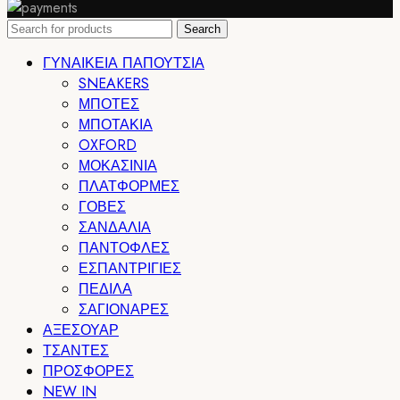
Search
ΓΥΝΑΙΚΕΙΑ ΠΑΠΟΥΤΣΙΑ
SNEAKERS
ΜΠΟΤΕΣ
ΜΠΟΤΑΚΙΑ
OXFORD
ΜΟΚΑΣΙΝΙΑ
ΠΛΑΤΦΟΡΜΕΣ
ΓΟΒΕΣ
ΣΑΝΔΑΛΙΑ
ΠΑΝΤΟΦΛΕΣ
ΕΣΠΑΝΤΡΙΓΙΕΣ
ΠΕΔΙΛΑ
ΣΑΓΙΟΝΑΡΕΣ
ΑΞΕΣΟΥΑΡ
ΤΣΑΝΤΕΣ
ΠΡΟΣΦΟΡΕΣ
NEW IN