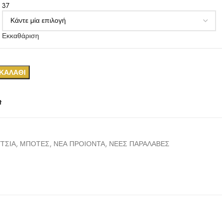
37
Εκκαθάριση
ΚΑΛΆΘΙ
t
ΤΣΙΑ
,
ΜΠΟΤΕΣ
,
ΝΕΑ ΠΡΟΙΟΝΤΑ
,
ΝΕΕΣ ΠΑΡΑΛΑΒΕΣ