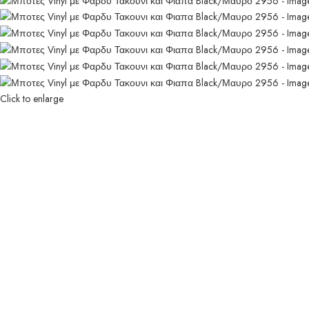
Click to enlarge