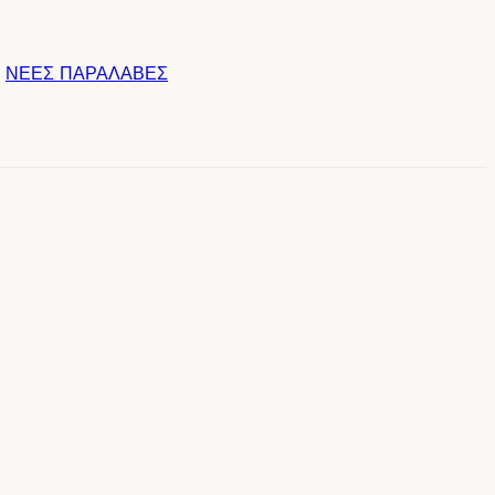
ΝΕΕΣ ΠΑΡΑΛΑΒΕΣ