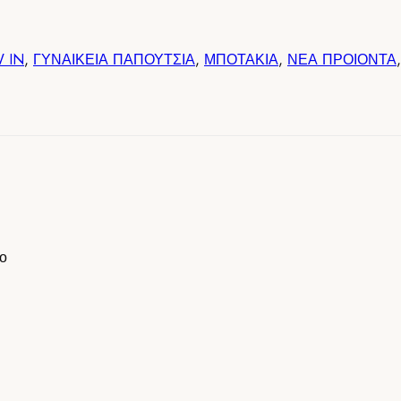
 IN
,
ΓΥΝΑΙΚΕΙΑ ΠΑΠΟΥΤΣΙΑ
,
ΜΠΟΤΑΚΙΑ
,
ΝΕΑ ΠΡΟΙΟΝΤΑ
,
ο