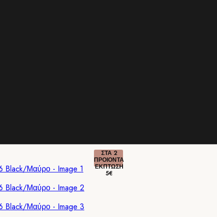
ΣΤΑ 2
ΠΡΟΙΟΝΤΑ
ΕΚΠΤΩΣΗ
5€