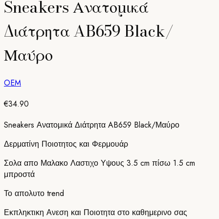
Sneakers Ανατομικά
Διάτρητα AB659 Black/
Μαύρο
OEM
€
34.90
Sneakers Ανατομικά Διάτρητα AB659 Black/Μαύρο
Δερματίνη Ποιοτητος και Φερμουάρ
Σολα απο Μαλακο Λαστιχο Υψους 3.5 cm πίσω 1.5 cm
μπροστά
Το απολυτο trend
Εκπληκτικη Ανεση και Ποιοτητα στο καθημερινο σας