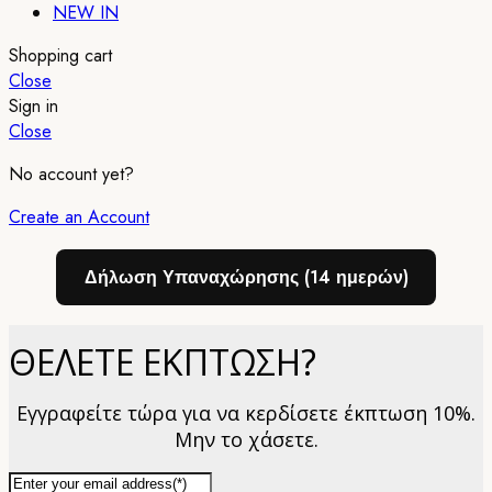
NEW IN
Shopping cart
Close
Sign in
Close
No account yet?
Create an Account
Δήλωση Υπαναχώρησης (14 ημερών)
ΘΕΛΕΤΕ ΕΚΠΤΩΣΗ?
Εγγραφείτε τώρα για να κερδίσετε έκπτωση 10%.
Μην το χάσετε.