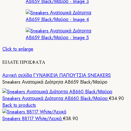
Click to enlarge
ΕΙΔΑΤΕ ΠΡΟΣΦΑΤΑ
Αρχική σελίδα
ΓΥΝΑΙΚΕΙΑ ΠΑΠΟΥΤΣΙΑ
SNEAKERS
Sneakers Ανατομικά Διάτρητα AB659 Black/Μαύρο
Sneakers Ανατομικά Διάτρητα AB660 Black/Μαύρο
€
34.90
Back to products
Sneakers 88117 White/Λευκό
€
38.90