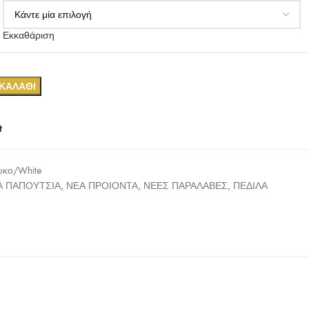
Εκκαθάριση
ΚΑΛΆΘΙ
t
υκο/White
Α ΠΑΠΟΥΤΣΙΑ
,
ΝΕΑ ΠΡΟΙΟΝΤΑ
,
ΝΕΕΣ ΠΑΡΑΛΑΒΕΣ
,
ΠΕΔΙΛΑ