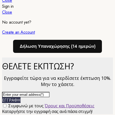
Close
Sign in
Close
No account yet?
Create an Account
Δήλωση Υπαναχώρησης (14 ημερών)
ΘΕΛΕΤΕ ΕΚΠΤΩΣΗ?
Εγγραφείτε τώρα για να κερδίσετε έκπτωση 10%.
Μην το χάσετε.
ΕΓΓΡΑΦΗ
Συμφωνώ με τους
Όρους και Προϋποθέσεις
Καταργήστε την εγγραφή σας ανά πάσα στιγμή!