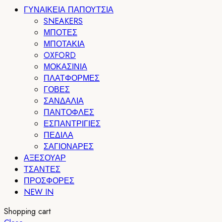
ΓΥΝΑΙΚΕΙΑ ΠΑΠΟΥΤΣΙΑ
SNEAKERS
ΜΠΟΤΕΣ
ΜΠΟΤΑΚΙΑ
OXFORD
ΜΟΚΑΣΙΝΙΑ
ΠΛΑΤΦΟΡΜΕΣ
ΓΟΒΕΣ
ΣΑΝΔΑΛΙΑ
ΠΑΝΤΟΦΛΕΣ
ΕΣΠΑΝΤΡΙΓΙΕΣ
ΠΕΔΙΛΑ
ΣΑΓΙΟΝΑΡΕΣ
ΑΞΕΣΟΥΑΡ
ΤΣΑΝΤΕΣ
ΠΡΟΣΦΟΡΕΣ
NEW IN
Shopping cart