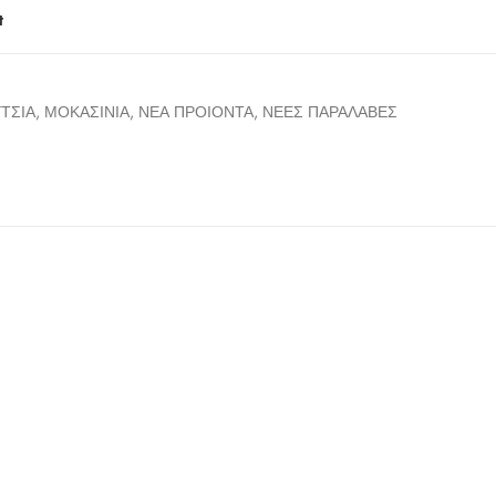
t
ΤΣΙΑ
,
ΜΟΚΑΣΙΝΙΑ
,
ΝΕΑ ΠΡΟΙΟΝΤΑ
,
ΝΕΕΣ ΠΑΡΑΛΑΒΕΣ