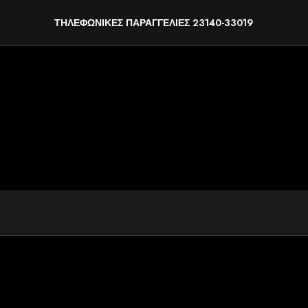
ΤΗΛΕΦΩΝΙΚΕΣ ΠΑΡΑΓΓΕΛΙΕΣ 23140-33019