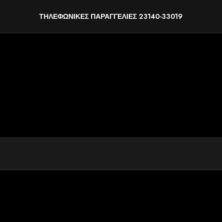
ΤΗΛΕΦΩΝΙΚΕΣ ΠΑΡΑΓΓΕΛΙΕΣ 23140-33019