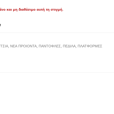
ένο και μη διαθέσιμο αυτή τη στιγμή.
t
0
ΤΣΙΑ
,
ΝΕΑ ΠΡΟΙΟΝΤΑ
,
ΠΑΝΤΟΦΛΕΣ
,
ΠΕΔΙΛΑ
,
ΠΛΑΤΦΟΡΜΕΣ