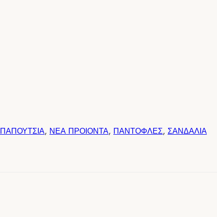
 ΠΑΠΟΥΤΣΙΑ
,
ΝΕΑ ΠΡΟΙΟΝΤΑ
,
ΠΑΝΤΟΦΛΕΣ
,
ΣΑΝΔΑΛΙΑ