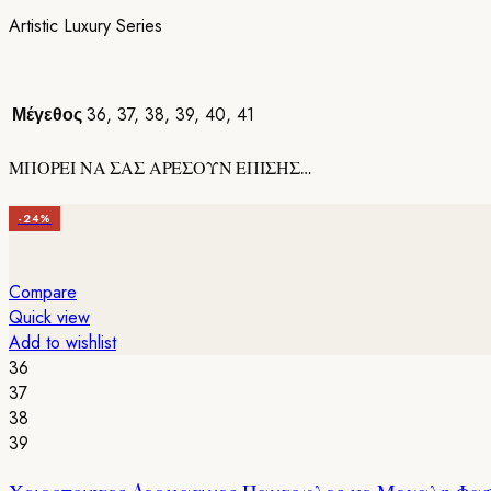
Artistic Luxury Series
Μέγεθος
36
,
37
,
38
,
39
,
40
,
41
ΜΠΟΡΕΙ ΝΑ ΣΑΣ ΑΡΕΣΟΥΝ ΕΠΙΣΗΣ…
-24%
Compare
Quick view
Add to wishlist
36
37
38
39