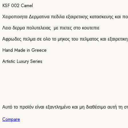
KSF 002 Camel
Χειροποιητα Δερματινα πεδιλα εξαιρετικης κατασκευης και πο
Λειο δερμα πολυτελειας με πιετες στο κουτεπιε
Αφρωδες πελμα σε ολο το μηκος του πελματος και εξαιρετικ
Hand Made in Greece
Artistic Luxury Series
Αυτό το προϊόν είναι εξαντλημένο και μη διαθέσιμο αυτή τη σ
Compare