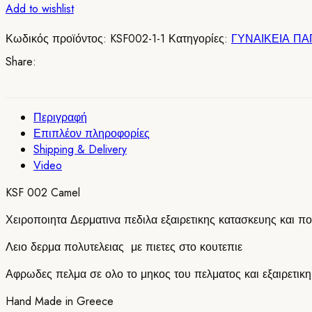
Add to wishlist
Κωδικός προϊόντος:
KSF002-1-1
Κατηγορίες:
ΓΥΝΑΙΚΕΙΑ ΠΑ
Share:
Περιγραφή
Επιπλέον πληροφορίες
Shipping & Delivery
Video
KSF 002 Camel
Χειροποιητα Δερματινα πεδιλα εξαιρετικης κατασκευης και πο
Λειο δερμα πολυτελειας με πιετες στο κουτεπιε
Αφρωδες πελμα σε ολο το μηκος του πελματος και εξαιρετικ
Hand Made in Greece