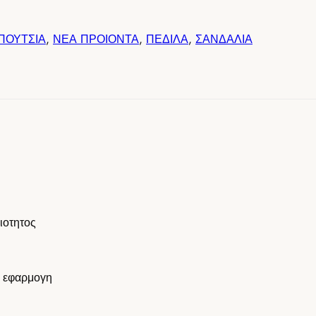
ΠΟΥΤΣΙΑ
,
ΝΕΑ ΠΡΟΙΟΝΤΑ
,
ΠΕΔΙΛΑ
,
ΣΑΝΔΑΛΙΑ
ιοτητος
η εφαρμογη