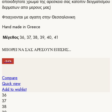
οποιοδηποτε χρωμα της αρεσκεια σας κατοπιν δειγματισμου
δερματων απο μερους μας)
Φτιαχνονται με αγαπη στην Θεσσαλονικη
Hand made in Greece
Μέγεθος
36
,
37
,
38
,
39
,
40
,
41
ΜΠΟΡΕΙ ΝΑ ΣΑΣ ΑΡΕΣΟΥΝ ΕΠΙΣΗΣ…
-24%
Compare
Quick view
Add to wishlist
36
37
38