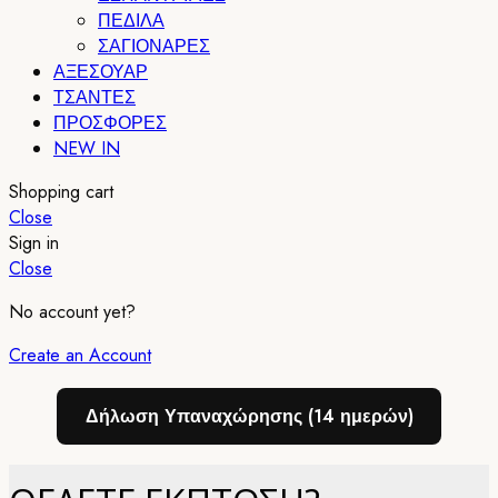
ΠΕΔΙΛΑ
ΣΑΓΙΟΝΑΡΕΣ
ΑΞΕΣΟΥΑΡ
ΤΣΑΝΤΕΣ
ΠΡΟΣΦΟΡΕΣ
NEW IN
Shopping cart
Close
Sign in
Close
No account yet?
Create an Account
Δήλωση Υπαναχώρησης (14 ημερών)