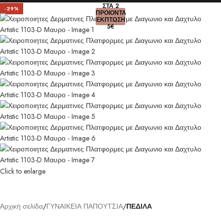
ΣΤΑ 2
-29%
ΠΡΟΙΟΝΤΑ
ΕΚΠΤΩΣΗ
5€
Click to enlarge
Αρχική σελίδα
ΓΥΝΑΙΚΕΙΑ ΠΑΠΟΥΤΣΙΑ
ΠΕΔΙΛΑ