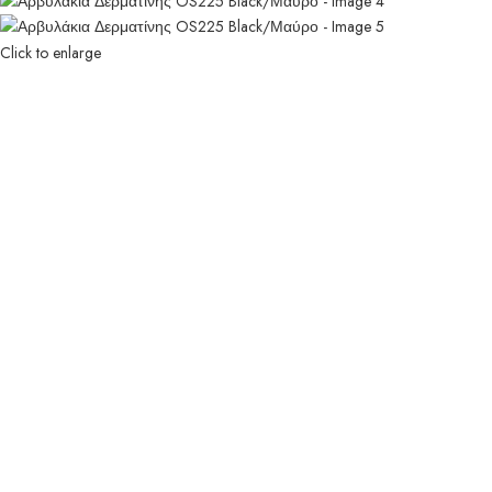
Click to enlarge