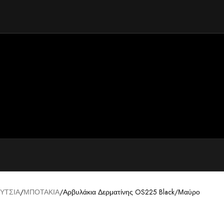
ΥΤΣΙΑ
ΜΠΟΤΑΚΙΑ
Αρβυλάκια Δερματίνης OS225 Black/Μαύρο