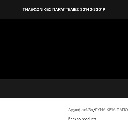
ΤΗΛΕΦΩΝΙΚΕΣ ΠΑΡΑΓΓΕΛΙΕΣ 23140-33019
Αρχική σελίδα
ΓΥΝΑΙΚΕΙΑ ΠΑΠΟ
Back to products