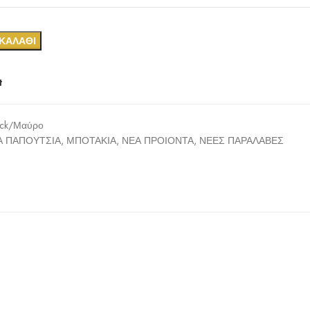
ΚΑΛΆΘΙ
t
ack/Μαύρο
Α ΠΑΠΟΥΤΣΙΑ
,
ΜΠΟΤΑΚΙΑ
,
ΝΕΑ ΠΡΟΙΟΝΤΑ
,
ΝΕΕΣ ΠΑΡΑΛΑΒΕΣ