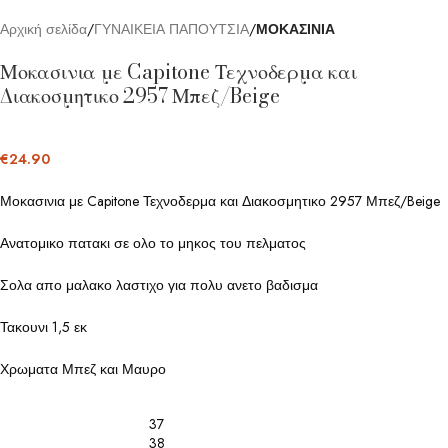
Αρχική σελίδα
ΓΥΝΑΙΚΕΙΑ ΠΑΠΟΥΤΣΙΑ
ΜΟΚΑΣΙΝΙΑ
Μοκασινια με Capitone Τεχνοδερμα και
Διακοσμητικο 2957 Μπεζ/Beige
€
24.90
Μοκασινια με Capitone Τεχνοδερμα και Διακοσμητικο 2957 Μπεζ/Beige
Ανατομικο πατακι σε ολο το μηκος του πελματος
Σολα απο μαλακο λαστιχο για πολυ ανετο βαδισμα
Τακουνι 1,5 εκ
Χρωματα Μπεζ και Μαυρο
37
38