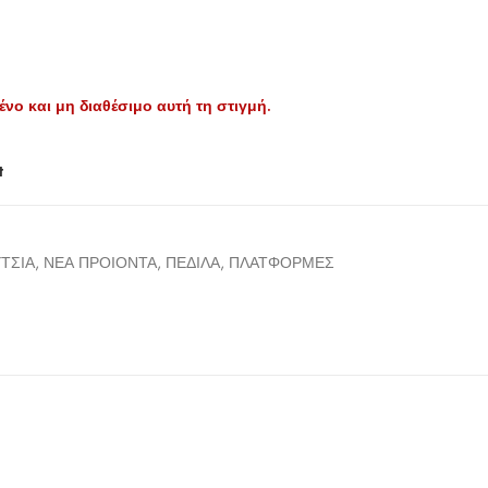
ένο και μη διαθέσιμο αυτή τη στιγμή.
t
ΤΣΙΑ
,
ΝΕΑ ΠΡΟΙΟΝΤΑ
,
ΠΕΔΙΛΑ
,
ΠΛΑΤΦΟΡΜΕΣ