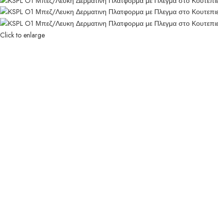
Click to enlarge