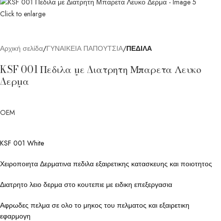
Click to enlarge
Αρχική σελίδα
ΓΥΝΑΙΚΕΙΑ ΠΑΠΟΥΤΣΙΑ
ΠΕΔΙΛΑ
KSF 001 Πεδιλα με Διατρητη Μπαρετα Λευκο
Δερμα
OEM
KSF 001 White
Χειροποιητα Δερματινα πεδιλα εξαιρετικης κατασκευης και ποιοτητος
Διατρητο λειο δερμα στο κουτεπιε με ειδικη επεξεργασια
Αφρωδες πελμα σε ολο το μηκος του πελματος και εξαιρετικη
εφαρμογη