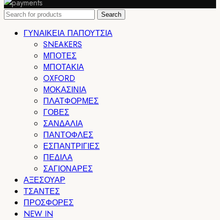
Search
ΓΥΝΑΙΚΕΙΑ ΠΑΠΟΥΤΣΙΑ
SNEAKERS
ΜΠΟΤΕΣ
ΜΠΟΤΑΚΙΑ
OXFORD
ΜΟΚΑΣΙΝΙΑ
ΠΛΑΤΦΟΡΜΕΣ
ΓΟΒΕΣ
ΣΑΝΔΑΛΙΑ
ΠΑΝΤΟΦΛΕΣ
ΕΣΠΑΝΤΡΙΓΙΕΣ
ΠΕΔΙΛΑ
ΣΑΓΙΟΝΑΡΕΣ
ΑΞΕΣΟΥΑΡ
ΤΣΑΝΤΕΣ
ΠΡΟΣΦΟΡΕΣ
NEW IN