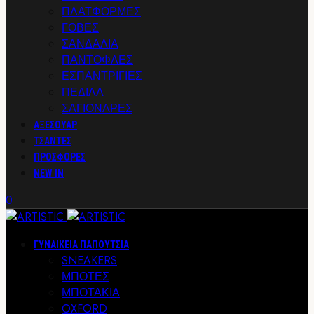
ΠΛΑΤΦΟΡΜΕΣ
ΓΟΒΕΣ
ΣΑΝΔΑΛΙΑ
ΠΑΝΤΟΦΛΕΣ
ΕΣΠΑΝΤΡΙΓΙΕΣ
ΠΕΔΙΛΑ
ΣΑΓΙΟΝΑΡΕΣ
ΑΞΕΣΟΥΑΡ
ΤΣΑΝΤΕΣ
ΠΡΟΣΦΟΡΕΣ
NEW IN
0
ΓΥΝΑΙΚΕΙΑ ΠΑΠΟΥΤΣΙΑ
SNEAKERS
ΜΠΟΤΕΣ
ΜΠΟΤΑΚΙΑ
OXFORD