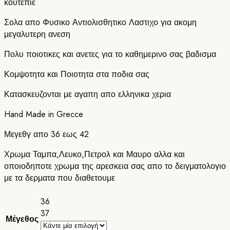
κουτεπιε
Σολα απο Φυσικο Αντιολισθητικο Λαστιχο για ακομη
μεγαλυτερη ανεση
Πολυ ποιοτικες και ανετες για το καθημερινο σας βαδισμα
Κομψοτητα και Ποιοτητα στα ποδια σας
Κατασκευζονται με αγαπη απο ελληνικα χερια
Hand Made in Grecce
Μεγεθγ απο 36 εως 42
Χρωμα Ταμπα,Λευκο,Πετρολ και Μαυρο αλλα και
οποιοδηποτε χρωμα της αρεσκεια σας απο το δειγματολογιο
με τα δερματα που διαθετουμε
36
37
Μέγεθος