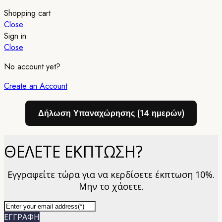
Shopping cart
Close
Sign in
Close
No account yet?
Create an Account
Δήλωση Υπαναχώρησης (14 ημερών)
ΘΕΛΕΤΕ ΕΚΠΤΩΣΗ?
Εγγραφείτε τώρα για να κερδίσετε έκπτωση 10%.
Μην το χάσετε.
ΕΓΓΡΑΦΗ