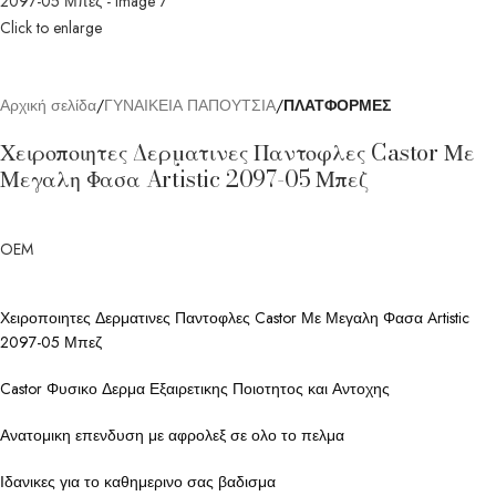
Click to enlarge
Αρχική σελίδα
ΓΥΝΑΙΚΕΙΑ ΠΑΠΟΥΤΣΙΑ
ΠΛΑΤΦΟΡΜΕΣ
Χειροποιητες Δερματινες Παντοφλες Castor Με
Μεγαλη Φασα Artistic 2097-05 Μπεζ
OEM
Χειροποιητες Δερματινες Παντοφλες Castor Με Μεγαλη Φασα Artistic
2097-05 Μπεζ
Castor Φυσικο Δερμα Εξαιρετικης Ποιοτητος και Αντοχης
Ανατομικη επενδυση με αφρολεξ σε ολο το πελμα
Ιδανικες για το καθημερινο σας βαδισμα