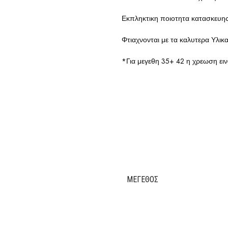
Εκπληκτικη ποιοτητα κατασκευης
Φτιαχνονται με τα καλυτερα Υλι
*Για μεγεθη 35+ 42 η χρεωση ειν
ΜΈΓΕΘΟΣ