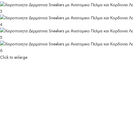
Click to enlarge