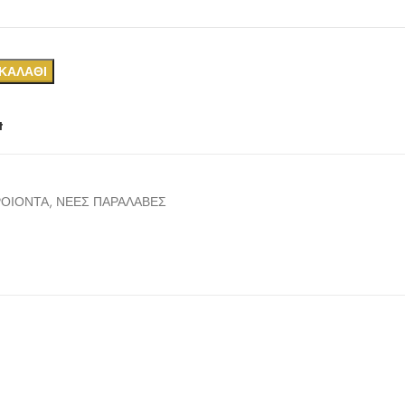
ΚΑΛΆΘΙ
t
ΡΟΙΟΝΤΑ
,
ΝΕΕΣ ΠΑΡΑΛΑΒΕΣ