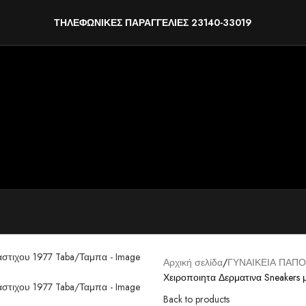
ΤΗΛΕΦΩΝΙΚΕΣ ΠΑΡΑΓΓΕΛΙΕΣ 23140-33019
Αρχική σελίδα
ΓΥΝΑΙΚΕΙΑ ΠΑΠΟ
Χειροποιητα Δερματινα Sneakers
Back to products