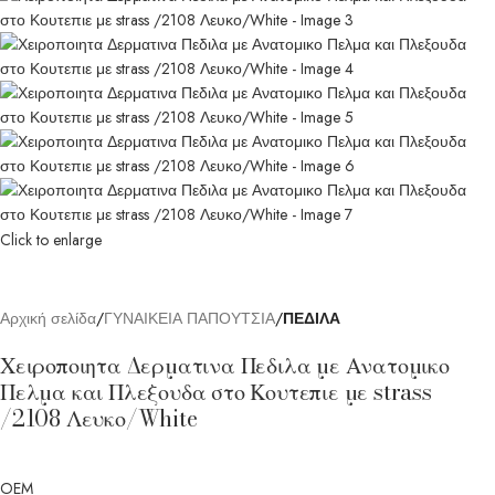
Click to enlarge
Αρχική σελίδα
ΓΥΝΑΙΚΕΙΑ ΠΑΠΟΥΤΣΙΑ
ΠΕΔΙΛΑ
Χειροποιητα Δερματινα Πεδιλα με Ανατομικο
Πελμα και Πλεξουδα στο Κουτεπιε με strass
/2108 Λευκο/White
OEM