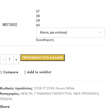
37
38
39
ΜΈΓΕΘΟΣ
40
Εκκαθάριση
ΠΡΟΣΘΉΚΗ ΣΤΟ ΚΑΛΆΘΙ
Compare
Add to wishlist
Κωδικός προϊόντος:
2108-17 2108 Λευκο/White
Κατηγορίες:
NEW IN
,
ΓΥΝΑΙΚΕΙΑ ΠΑΠΟΥΤΣΙΑ
,
ΝΕΑ ΠΡΟΙΟΝΤΑ
,
ΠΕΔΙΛΑ
Share: