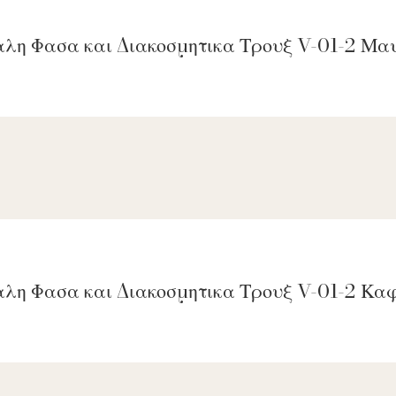
αλη Φασα και Διακοσμητικα Τρουξ V-01-2 Μα
αλη Φασα και Διακοσμητικα Τρουξ V-01-2 Κ