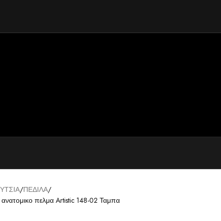
ΥΤΣΙΑ
ΠΕΔΙΛΑ
 ανατομικο πελμα Artistic 148-02 Ταμπα