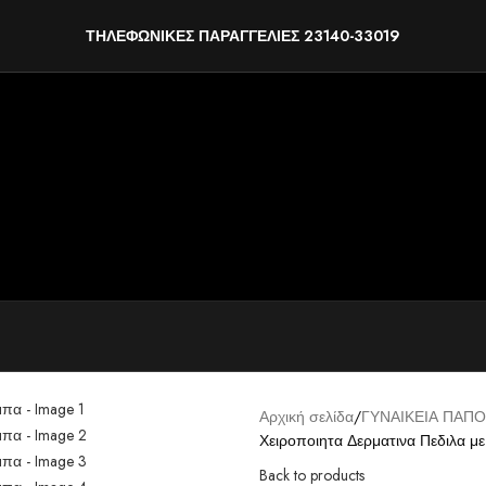
ΤΗΛΕΦΩΝΙΚΕΣ ΠΑΡΑΓΓΕΛΙΕΣ 23140-33019
Αρχική σελίδα
ΓΥΝΑΙΚΕΙΑ ΠΑΠΟ
Χειροποιητα Δερματινα Πεδιλα με
Back to products