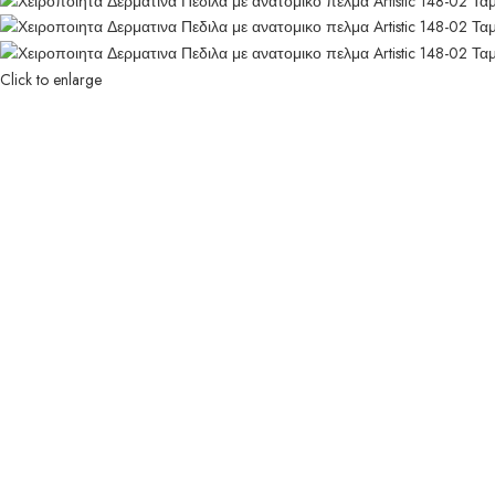
Click to enlarge