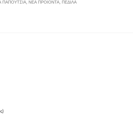
Α ΠΑΠΟΥΤΣΙΑ
,
ΝΕΑ ΠΡΟΙΟΝΤΑ
,
ΠΕΔΙΛΑ
ς)