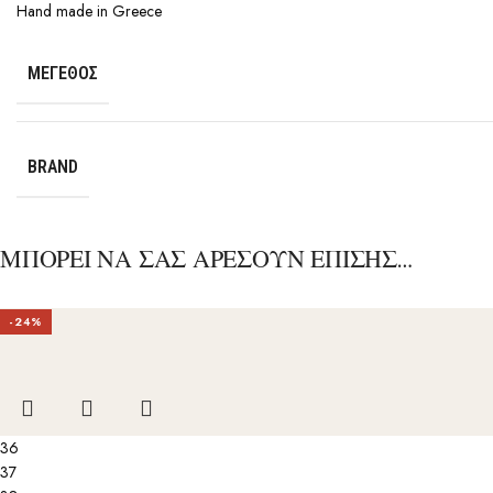
Hand made in Greece
ΜΈΓΕΘΟΣ
BRAND
ΜΠΟΡΕΙ ΝΑ ΣΑΣ ΑΡΕΣΟΥΝ ΕΠΙΣΗΣ…
-24%
36
37