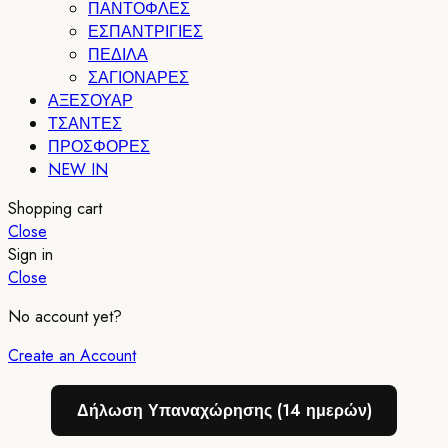
ΠΑΝΤΟΦΛΕΣ
ΕΣΠΑΝΤΡΙΓΙΕΣ
ΠΕΔΙΛΑ
ΣΑΓΙΟΝΑΡΕΣ
ΑΞΕΣΟΥΑΡ
ΤΣΑΝΤΕΣ
ΠΡΟΣΦΟΡΕΣ
NEW IN
Shopping cart
Close
Sign in
Close
No account yet?
Create an Account
Δήλωση Υπαναχώρησης (14 ημερών)