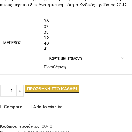
ύψους περίπου 8 εκ Άνεση και κομψότητα Κωδικός προϊόντος 20-12
36
37
38
39
ΜΈΓΕΘΟΣ
40
41
Εκκαθάριση
ΠΡΟΣΘΉΚΗ ΣΤΟ ΚΑΛΆΘΙ
Compare
Add to wishlist
Κωδικός προϊόντος:
20-12