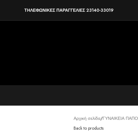
ΤΗΛΕΦΩΝΙΚΕΣ ΠΑΡΑΓΓΕΛΙΕΣ 23140-33019
Αρχική σελίδα
ΓΥΝΑΙΚΕΙΑ ΠΑΠΟ
Back to products