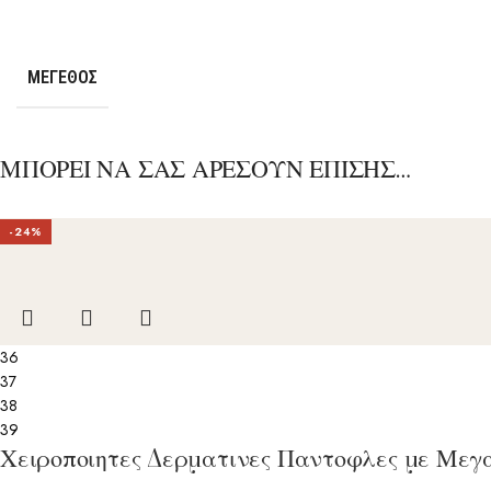
ΜΈΓΕΘΟΣ
ΜΠΟΡΕΙ ΝΑ ΣΑΣ ΑΡΕΣΟΥΝ ΕΠΙΣΗΣ…
-24%
36
37
38
39
Χειροποιητες Δερματινες Παντοφλες με Μεγ