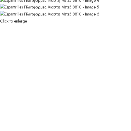
Click to enlarge