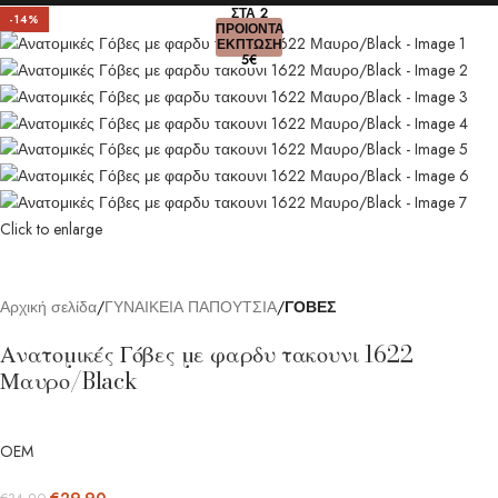
ΣΤΑ 2
-14%
ΠΡΟΙΟΝΤΑ
ΕΚΠΤΩΣΗ
5€
Click to enlarge
Αρχική σελίδα
ΓΥΝΑΙΚΕΙΑ ΠΑΠΟΥΤΣΙΑ
ΓΟΒΕΣ
Ανατομικές Γόβες με φαρδυ τακουνι 1622
Μαυρο/Black
OEM