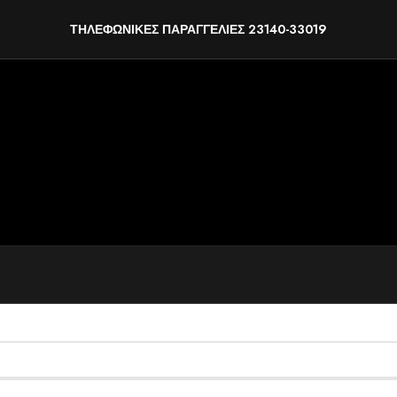
ΤΗΛΕΦΩΝΙΚΕΣ ΠΑΡΑΓΓΕΛΙΕΣ 23140-33019