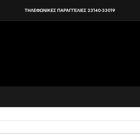
ΤΗΛΕΦΩΝΙΚΕΣ ΠΑΡΑΓΓΕΛΙΕΣ 23140-33019