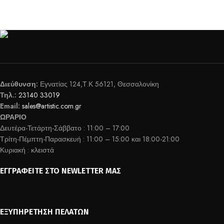
Διεύθυνση:
Εγνατίας 124,Τ.Κ 56121, Θεσσαλονίκη
Τηλ.:
23140 33019
Email:
sales@artistic.com.gr
ΩΡΑΡΙΟ
Δευτέρα-Τετάρτη-Σάββατο : 11:00 – 17:00
Τρίτη-Πέμπτη-Παρασκευή : 11:00 – 15:00 και 18:00-21:00
Κυριακή : κλειστά
ΕΓΓΡΑΦΕΊΤΕ ΣΤΟ NEWLETTER ΜΑΣ
ΕΞΥΠΗΡΈΤΗΣΗ ΠΕΛΑΤΏΝ